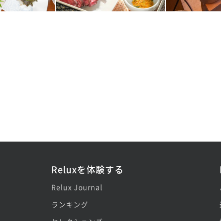
Reluxを体験する
Relux Journal
ランキング