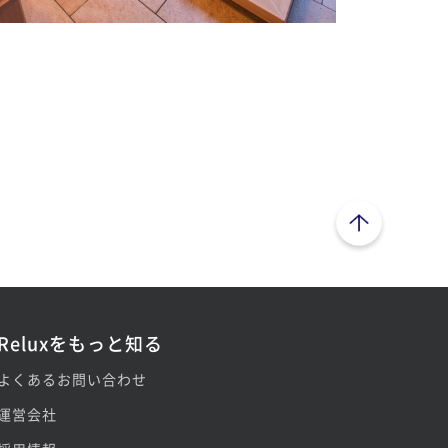
ページトップへ
Reluxをもっと知る
よくあるお問い合わせ
運営会社