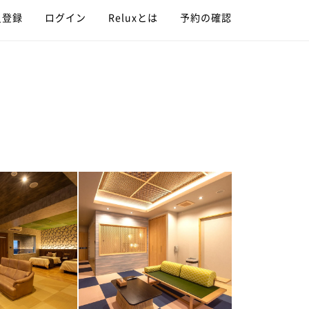
員登録
ログイン
Reluxとは
予約の確認