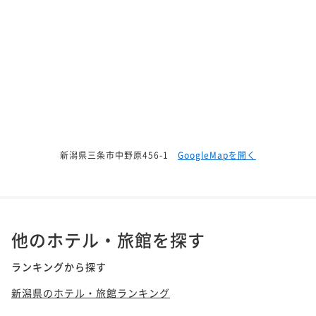
新潟県三条市中野原456-1
GoogleMapを開く
他のホテル・旅館を探す
ランキングから探す
新潟県のホテル・旅館ランキング