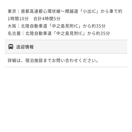
東京｜首都高速都心環状線～関越道「小出IC」から車で約
1時間10分　合計4時間5分

大阪｜北陸自動車道「中之島見附IC」から約35分

名古屋｜北陸自動車道「中之島見附IC」から約35分
送迎情報
詳細は、宿泊施設までお問い合わせください。