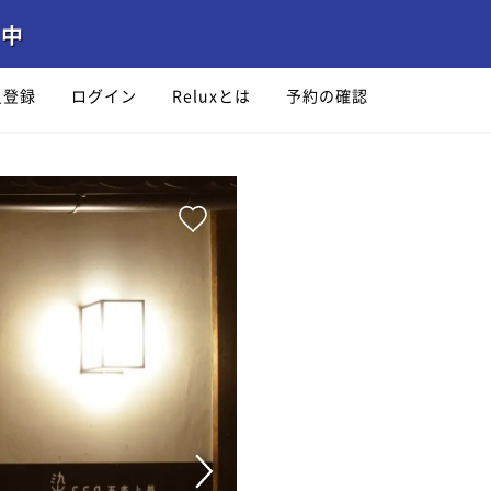
員登録
ログイン
Reluxとは
予約の確認