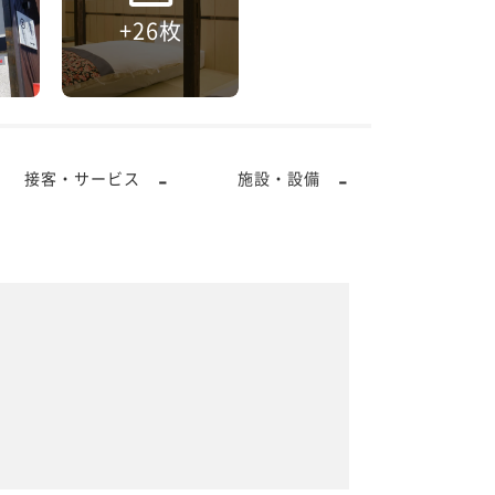
+26枚
-
-
接客・サービス
施設・設備