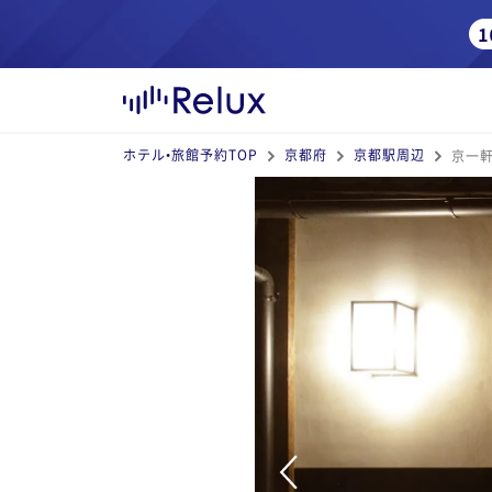
ホテル•旅館予約TOP
京都府
京都駅周辺
京一軒