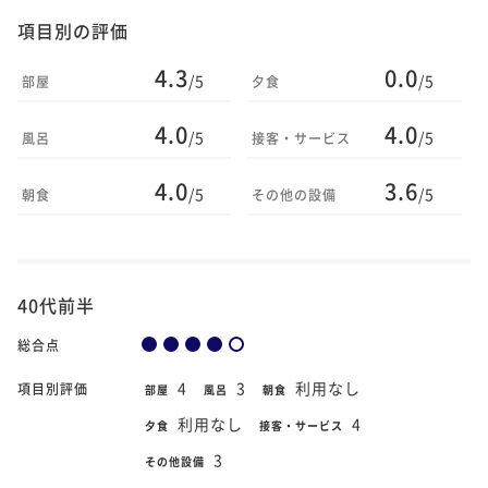
項目別の評価
4.3
0.0
/5
/5
部屋
夕食
4.0
4.0
/5
/5
風呂
接客・サービス
4.0
3.6
/5
/5
朝食
その他の設備
40代前半
総合点
4
3
利用なし
項目別評価
部屋
風呂
朝食
利用なし
4
夕食
接客・サービス
3
その他設備