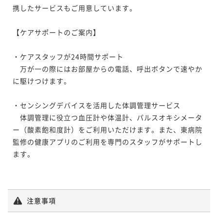
携したサービスもご用意しています。

【ケアサポートのご案内】

・ケアスタッフが24時間サポート

　万が一の際にはお部屋からの電話、呼出ボタンで速やか
に駆けつけます。

・センシングデバイスを活用した体調管理サービス

　体調管理に役立つ血圧計や体温計、パルスオキシメータ
ー（酸素飽和度計）をご利用いただけます。また、東病院
監修の健康アプリのご利用を専門のスタッフがサポートし
ます。

注意事項