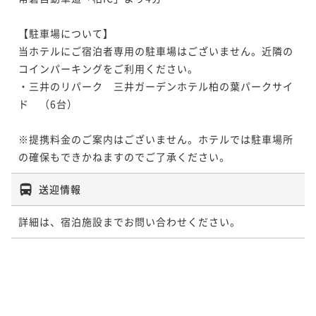
【駐車場について】

当ホテルにご宿泊者専用の駐車場はございません。近隣の
コインパーキングをご利用ください。

・三井のリパーク　三井ガーデンホテル柏の葉パークサイ
ド　（6台）

※提携料金のご案内はございません。ホテルでは駐車場所
の確保もできかねますのでご了承ください。
送迎情報
詳細は、宿泊施設までお問い合わせください。