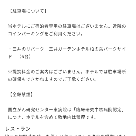
【駐車場について】

当ホテルにご宿泊者専用の駐車場はございません。近隣の
コインパーキングをご利用ください。

・三井のリパーク　三井ガーデンホテル柏の葉パークサイ
ド　（6台）

※提携料金のご案内はございません。ホテルでは駐車場所
の確保もできかねますのでご了承ください。

【全館禁煙】

国立がん研究センター東病院は「臨床研究中核病院認定」
につき、ホテルを含めて敷地内は禁煙です。
レストラン