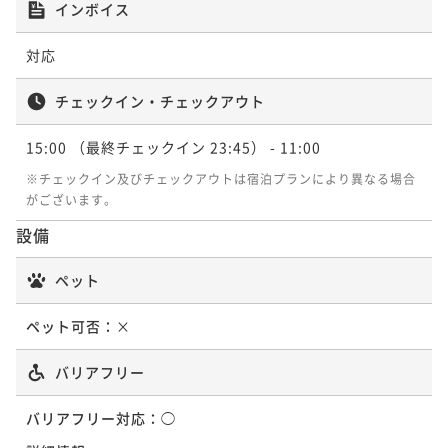
インボイス
対応
チェックイン・チェックアウト
15:00
（最終チェックイン 23:45）
- 11:00
※チェックイン及びチェックアウトは宿泊プランにより異なる場合
がございます。
設備
ペット
ペット可否：
×
バリアフリー
バリアフリー対応：
◯