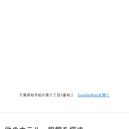
千葉県柏市柏の葉六丁目5番地２
GoogleMapを開く