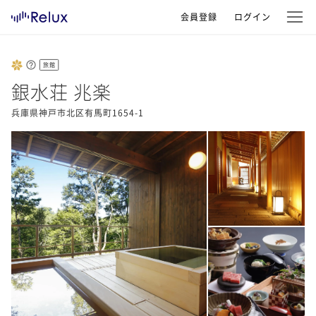
会員登録
ログイン
旅館
銀水荘 兆楽
兵庫県神戸市北区有馬町1654-1