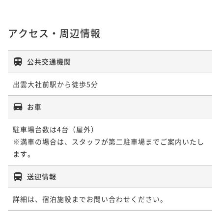
アクセス・周辺情報
公共交通機関
出雲大社前駅から徒歩5分
お車
駐車場台数は4台（屋外）

※満車の場合は、スタッフが第二駐車場までご案内いたし
ます。
送迎情報
詳細は、宿泊施設までお問い合わせください。