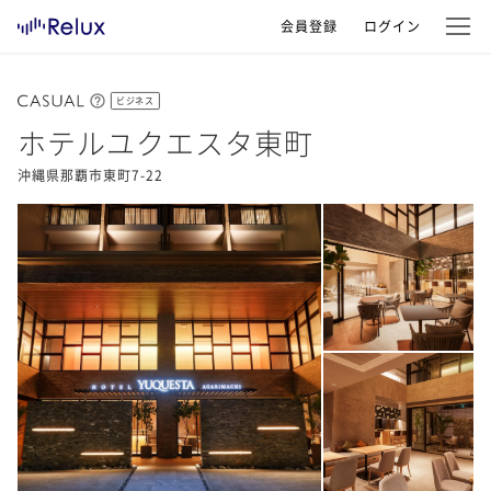
会員登録
ログイン
ビジネス
ホテルユクエスタ東町
沖縄県那覇市東町7-22