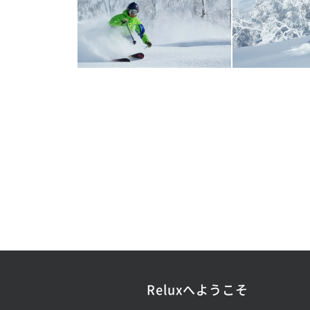
Reluxへようこそ