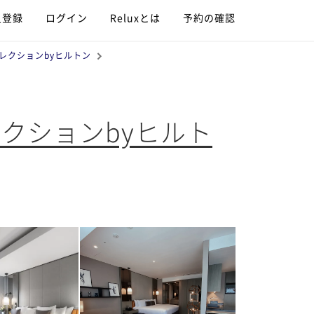
員登録
ログイン
Reluxとは
予約の確認
レクションbyヒルトン
クションbyヒルト