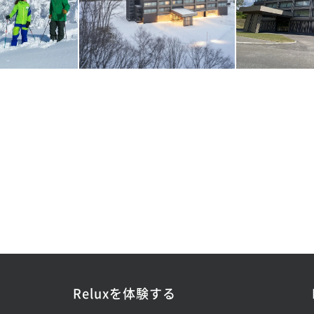
Reluxを体験する