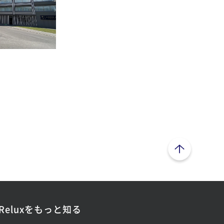
ページトップへ
Reluxをもっと知る