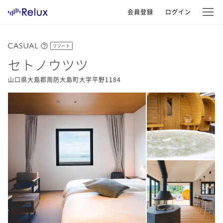
会員登録
ログイン
リゾート
セトノウツツ
山口県大島郡周防大島町大字平野1184