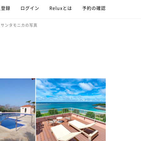
員登録
ログイン
Reluxとは
予約の確認
 サンタモニカの写真