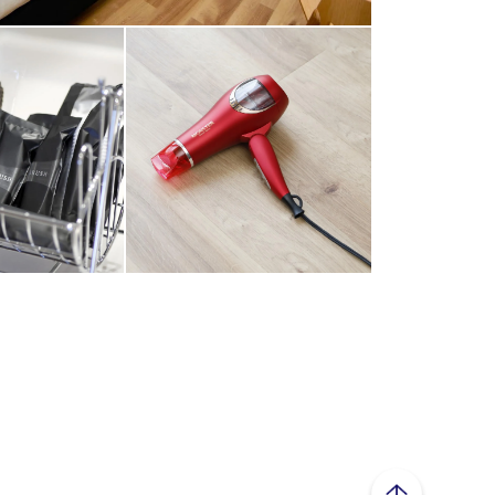
ページトップへ