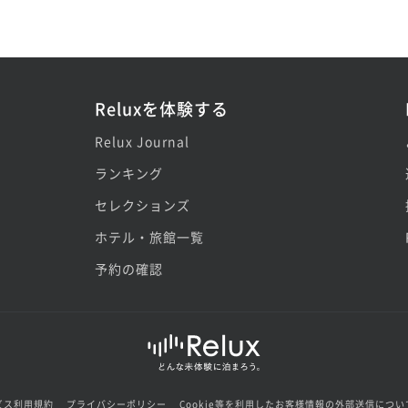
Reluxを体験する
Relux Journal
ランキング
セレクションズ
ホテル・旅館一覧
予約の確認
ビス利用規約
プライバシーポリシー
Cookie等を利用したお客様情報の外部送信につい