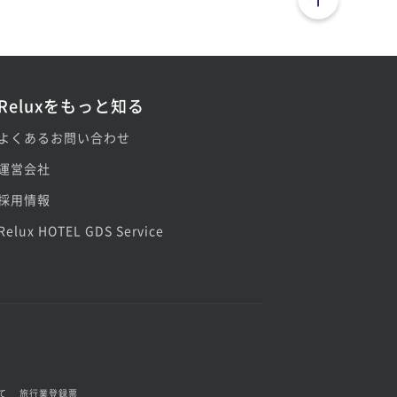
Reluxをもっと知る
よくあるお問い合わせ
運営会社
採用情報
Relux HOTEL GDS Service
て
旅行業登録票