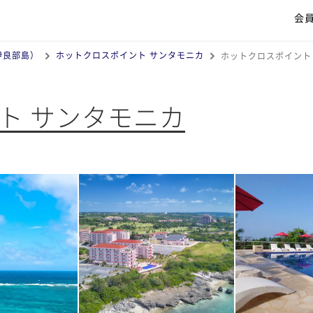
会
伊良部島）
ホットクロスポイント サンタモニカ
ホットクロスポイント
ト サンタモニカ