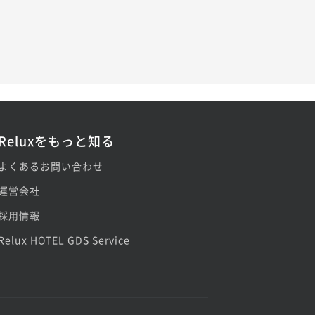
Reluxをもっと知る
よくあるお問い合わせ
運営会社
採用情報
Relux HOTEL GDS Service