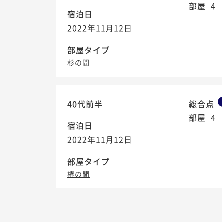
部屋
4
宿泊日
2022年11月12日
部屋タイプ
杉の間
40代前半
総合点
部屋
4
宿泊日
2022年11月12日
部屋タイプ
椿の間