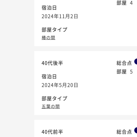
部屋
4
宿泊日
2024年11月2日
部屋タイプ
椿の間
40代後半
総合点
部屋
5
宿泊日
2024年5月20日
部屋タイプ
五葉の間
40代前半
総合点