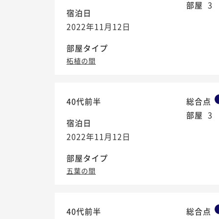
部屋
3
宿泊日
2022年11月12日
部屋タイプ
柘植の間
40代前半
総合点
部屋
3
宿泊日
2022年11月12日
部屋タイプ
五葉の間
40代前半
総合点