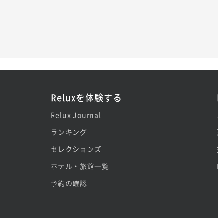
Reluxを体験する
Relux Journal
ランキング
セレクションズ
ホテル・旅館一覧
予約の確認