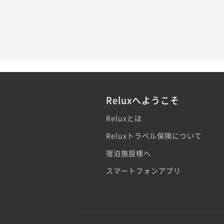
Reluxへようこそ
Reluxとは
Reluxトラベル保険について
宿泊施設様へ
スマートフォンアプリ