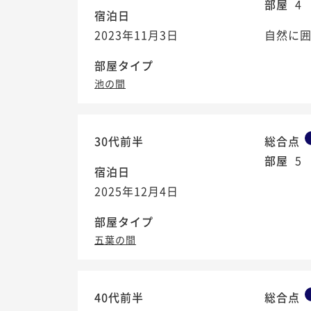
部屋
4
宿泊日
2023年11月3日
自然に囲
部屋タイプ
池の間
30代前半
総合点
部屋
5
宿泊日
2025年12月4日
部屋タイプ
五葉の間
40代前半
総合点