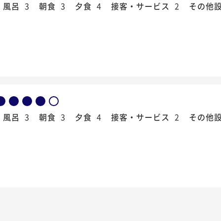
風呂
3
朝食
3
夕食
4
接客・サービス
2
その他
風呂
3
朝食
3
夕食
4
接客・サービス
2
その他