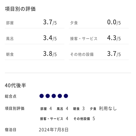
項目別の評価
3.7
0.0
/5
/5
部屋
夕食
3.4
4.3
/5
/5
風呂
接客・サービス
3.8
3.7
/5
/5
朝食
その他の設備
40代後半
総合点
4
4
3
利用なし
項目別評価
部屋
風呂
朝食
夕食
4
5
接客・サービス
その他設備
2024年7月8日
宿泊日