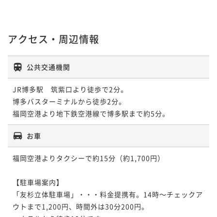
アクセス・周辺情報
公共交通機関
JR博多駅　筑紫口より徒歩で2分。

博多バスターミナルから徒歩2分。

お車
福岡空港よりタクシーで約15分（約1,700円）

【駐車場案内】

「友杉立体駐車場」・・・料金提携有。14時～チェックア
ウトまで1,200円、時間外は30分200円。　　　　　　　