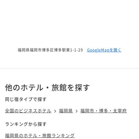
福岡県福岡市博多区博多駅東1-1-29
GoogleMapを開く
他のホテル・旅館を探す
同じ宿タイプで探す
全国のビジネスホテル
福岡県
福岡市・博多・太宰府
ランキングから探す
福岡県のホテル・旅館ランキング