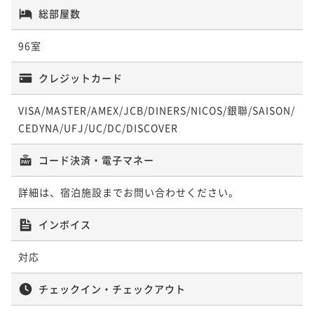
総部屋数
96室
クレジットカード
VISA/MASTER/AMEX/JCB/DINERS/NICOS/銀聯/SAISON/
CEDYNA/UFJ/UC/DC/DISCOVER
コード決済・電子マネー
詳細は、宿泊施設までお問い合わせください。
インボイス
対応
チェックイン・チェックアウト