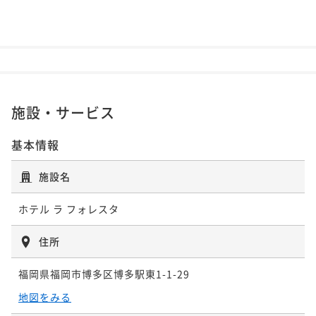
施設・サービス
基本情報
施設名
ホテル ラ フォレスタ
住所
福岡県福岡市博多区博多駅東1-1-29
地図をみる