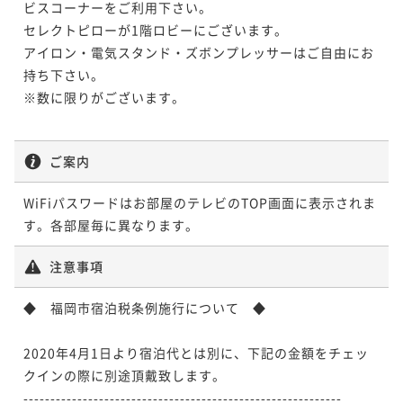
ビスコーナーをご利用下さい。

セレクトピローが1階ロビーにございます。

アイロン・電気スタンド・ズボンプレッサーはご自由にお
持ち下さい。

※数に限りがございます。

ご案内
WiFiパスワードはお部屋のテレビのTOP画面に表示されま
す。各部屋毎に異なります。
注意事項
◆　福岡市宿泊税条例施行について　◆

2020年4月1日より宿泊代とは別に、下記の金額をチェッ
クインの際に別途頂戴致します。

-----------------------------------------------------------
