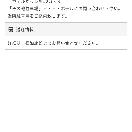
　ホテルから徒歩10分です。

「その他駐車場」・・・・ホテルにお問い合わせ下さい。
近隣駐車場をご案内致します。
送迎情報
詳細は、宿泊施設までお問い合わせください。