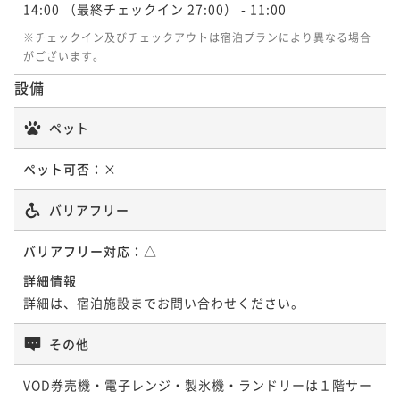
14:00
（最終チェックイン 27:00）
- 11:00
※チェックイン及びチェックアウトは宿泊プランにより異なる場合
がございます。
設備
ペット
ペット可否：
×
バリアフリー
バリアフリー対応：
△
詳細情報
詳細は、宿泊施設までお問い合わせください。
その他
VOD券売機・電子レンジ・製氷機・ランドリーは１階サー