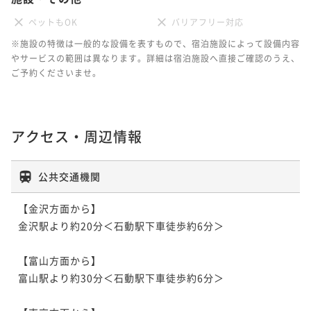
ペットもOK
バリアフリー対応
※施設の特徴は一般的な設備を表すもので、宿泊施設によって設備内容
やサービスの範囲は異なります。詳細は宿泊施設へ直接ご確認のうえ、
ご予約くださいませ。
アクセス・周辺情報
公共交通機関
【金沢方面から】

金沢駅より約20分＜石動駅下車徒歩約6分＞

【富山方面から】

富山駅より約30分＜石動駅下車徒歩約6分＞
