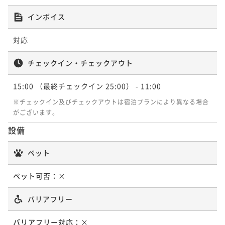
インボイス
対応
チェックイン・チェックアウト
15:00
（最終チェックイン 25:00）
- 11:00
※チェックイン及びチェックアウトは宿泊プランにより異なる場合
がございます。
設備
ペット
ペット可否：
×
バリアフリー
バリアフリー対応：
×