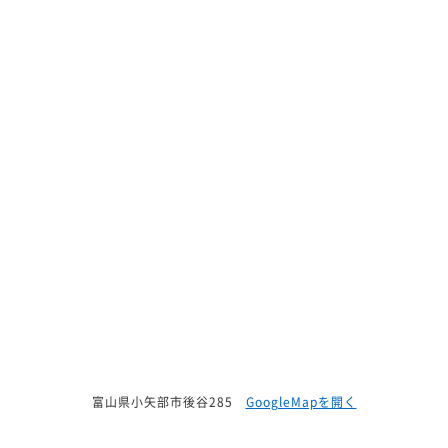
富山県小矢部市後谷285
GoogleMapを開く