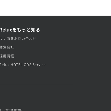
Reluxをもっと知る
よくあるお問い合わせ
運営会社
採用情報
Relux HOTEL GDS Service
て
旅行業登録票