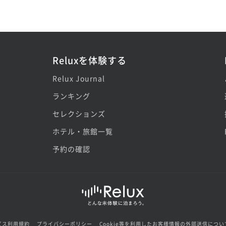
Reluxを体験する
Relux Journal
ランキング
セレクションズ
ホテル・旅館一覧
予約の確認
ビス利用規約
プライバシーポリシー
Cookie等を利用したお客様情報の外部送信につい