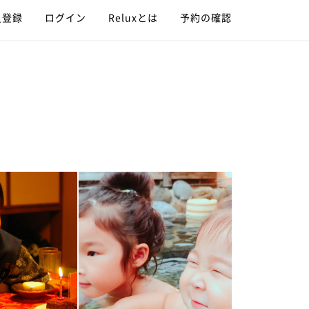
員登録
ログイン
Reluxとは
予約の確認