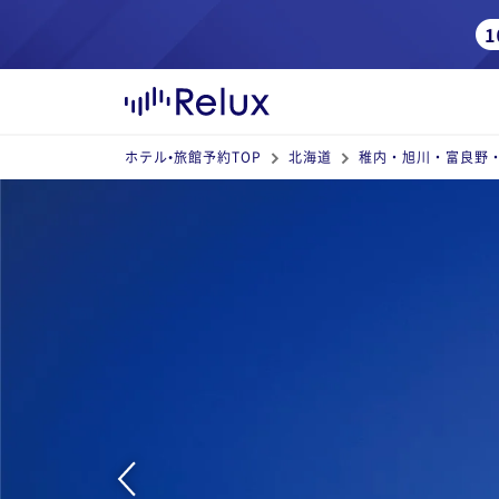
ホテル•旅館予約TOP
北海道
稚内・旭川・富良野