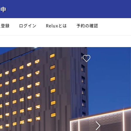
員登録
ログイン
Reluxとは
予約の確認