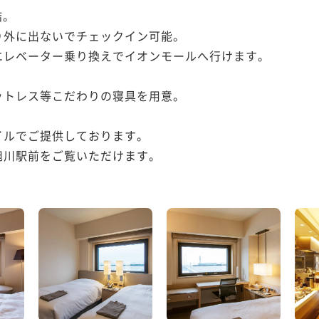
。

外に出ないでチェックイン可能。

レベーター乗り換えでイオンモールへ行けます。

トレス等こだわりの寝具を用意。

ルでご提供しております。

川駅前をご覧いただけます。
