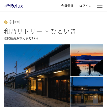
会員登録
ログイン
町家
和乃リトリート ひといき
滋賀県長浜市元浜町17-2