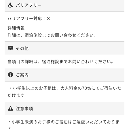
バリアフリー
バリアフリー対応：
×
詳細情報
詳細は、宿泊施設までお問い合わせください。
その他
当項目の詳細は、宿泊施設までお問い合わせください。
ご案内
 ・小学生以上のお子様は、大人料金の70%にてご宿泊いた
注意事項
・小学生未満のお子様のご宿泊はご遠慮いただいておりま