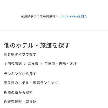
奈良県奈良市北半田東町1
GoogleMapを開く
他のホテル・旅館を探す
同じ宿タイプで探す
全国の旅館
奈良県
奈良市・斑鳩・天理
ランキングから探す
奈良県のホテル・旅館ランキング
近隣の駅から探す
近鉄奈良駅
奈良駅