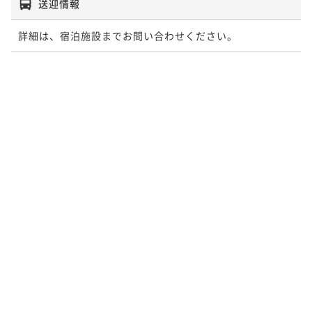
送迎情報
詳細は、宿泊施設までお問い合わせください。