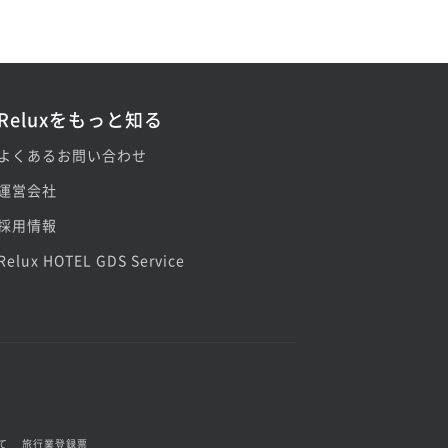
Reluxをもっと知る
よくあるお問い合わせ
運営会社
採用情報
Relux HOTEL GDS Service
て
旅行業登録票