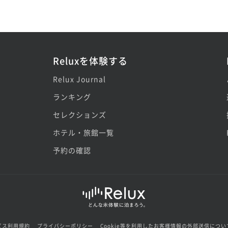
Reluxを体験する
Relux Journal
ランキング
セレクションズ
ホテル・旅館一覧
予約の確認
ビス利用規約
プライバシーポリシー
Cookie等を利用したお客様情報の外部送信につい