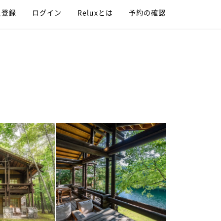
員登録
ログイン
Reluxとは
予約の確認