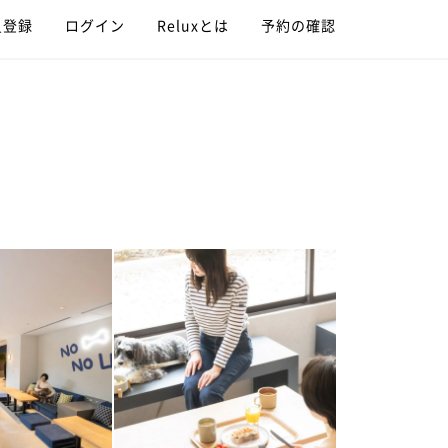
員登録
ログイン
Reluxとは
予約の確認