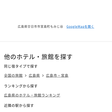
広島県廿日市市宮島町もみじ谷
GoogleMapを開く
他のホテル・旅館を探す
同じ宿タイプで探す
全国の旅館
広島県
広島市・宮島
ランキングから探す
広島県のホテル・旅館ランキング
近隣の駅から探す