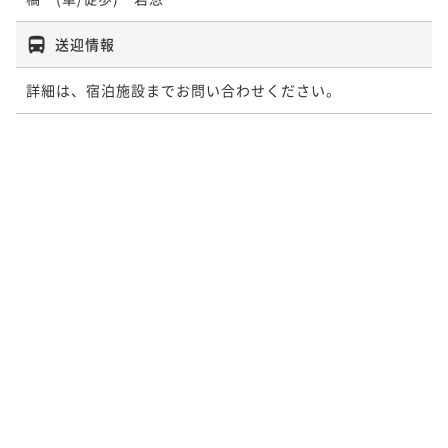
送迎情報
詳細は、宿泊施設までお問い合わせください。