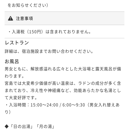
をお知らせください）
注意事項
レストラン
詳細は、宿泊施設までお問い合わせください。
お風呂
男女ともに、解放感溢れる広々とした大浴場と露天風呂が備
わります。

宮島では大変希少価値が高い温泉は、ラドンの成分が多く含
まれており、冷え性や神経痛など、効能あらたかな名湯とし
て大変好評です。

・入浴時間：15:00～24:00 / 6:00～9:30（男女入れ替えあ
り）

◆「日の出湯」「月の湯」
