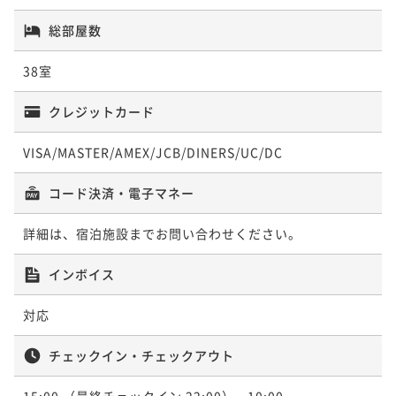
総部屋数
38室
クレジットカード
VISA/MASTER/AMEX/JCB/DINERS/UC/DC
コード決済・電子マネー
詳細は、宿泊施設までお問い合わせください。
インボイス
対応
チェックイン・チェックアウト
15:00
（最終チェックイン 22:00）
- 10:00