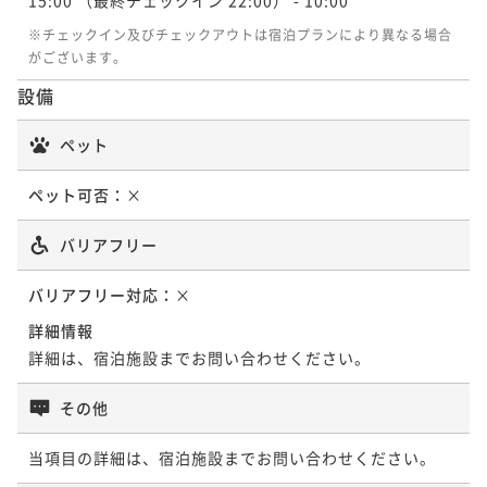
※チェックイン及びチェックアウトは宿泊プランにより異なる場合
がございます。
設備
ペット
ペット可否：
×
バリアフリー
バリアフリー対応：
×
詳細情報
詳細は、宿泊施設までお問い合わせください。
その他
当項目の詳細は、宿泊施設までお問い合わせください。