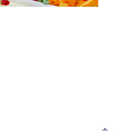
ページトップへ