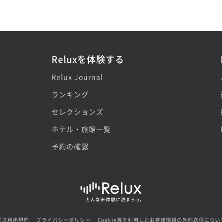
Reluxを体験する
Relux Journal
ランキング
セレクションズ
ホテル・旅館一覧
予約の確認
ビス利用規約
プライバシーポリシー
Cookie等を利用したお客様情報の外部送信につい