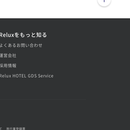
Reluxをもっと知る
よくあるお問い合わせ
運営会社
採用情報
Relux HOTEL GDS Service
て
旅行業登録票