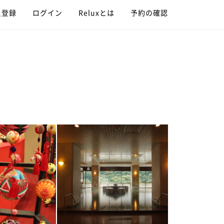
員登録
ログイン
Reluxとは
予約の確認