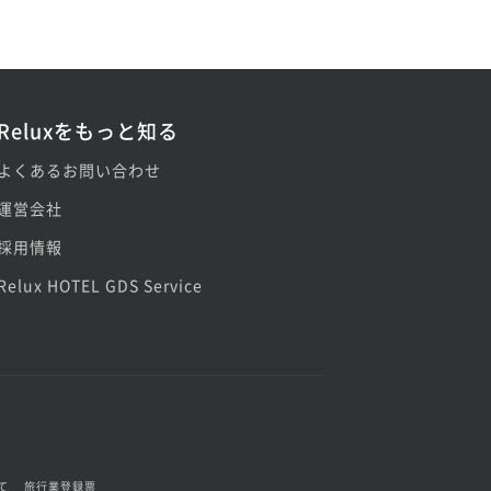
Reluxをもっと知る
よくあるお問い合わせ
運営会社
採用情報
Relux HOTEL GDS Service
て
旅行業登録票