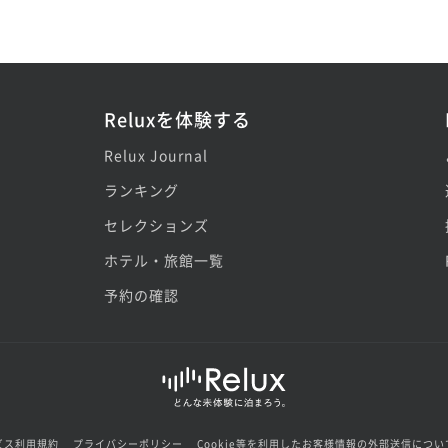
Reluxを体験する
Relux Journal
ランキング
セレクションズ
ホテル・旅館一覧
予約の確認
ビス利用規約
プライバシーポリシー
Cookie等を利用したお客様情報の外部送信につい