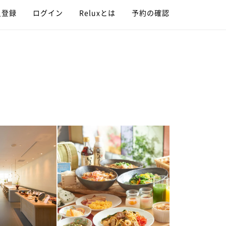
員登録
ログイン
Reluxとは
予約の確認