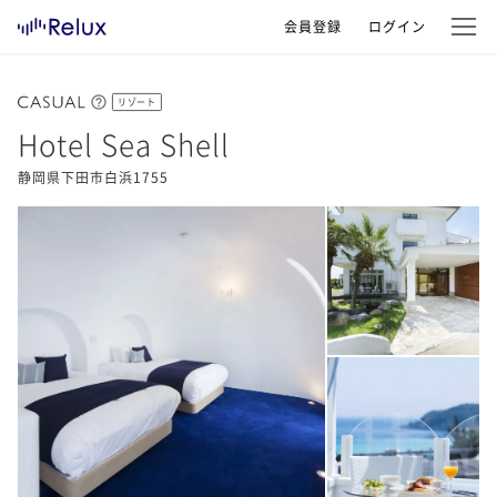
会員登録
ログイン
リゾート
Hotel Sea Shell
静岡県下田市白浜1755