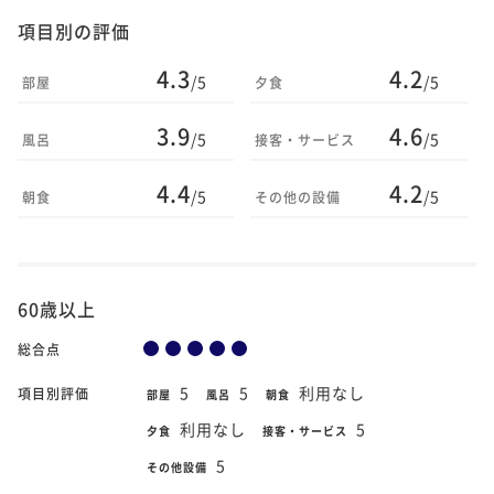
項目別の評価
4.3
4.2
/5
/5
部屋
夕食
3.9
4.6
/5
/5
風呂
接客・サービス
4.4
4.2
/5
/5
朝食
その他の設備
60歳以上
総合点
5
5
利用なし
項目別評価
部屋
風呂
朝食
利用なし
5
夕食
接客・サービス
5
その他設備