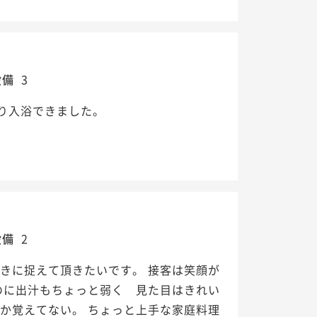
設備
3
り入浴できました。
設備
2
きに捉えて頂きたいです。 接客は笑顔が
のに出汁もちょっと弱く 見た目はきれい
か覚えてない。 ちょっと上手な家庭料理