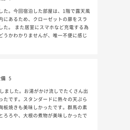
した。今回宿泊した部屋は、1階で露天風
内にあるため、クローゼットの扉をスラ
した。 また居室にスマホなど充電する為
どうかわかりませんが、唯一不便に感じ
設備
5
用しました。お湯がかけ流しでたくさん出
ったです。スタンダードに熱々の天ぷら
陶板焼きも美味しかったです。群馬の素
とろろや、大根の煮物が美味しかったで