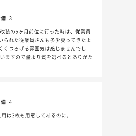
設備
3
改装の5ヶ月前位に行った時は、従業員
いられた従業員さんも多少戻ってきたよ
くくつろげる雰囲気は感じませんでし
ていますので量より質を選べるとありがた
設備
4
人用は3枚も用意してあるのに。