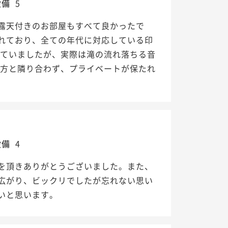
設備
5
露天付きのお部屋もすべて良かったで
れており、全ての年代に対応している印
していましたが、実際は滝の流れ落ちる音
の方と隣り合わず、プライベートが保たれ
設備
4
を頂きありがとうございました。また、
広がり、ビックリでしたが忘れない思い
いと思います。