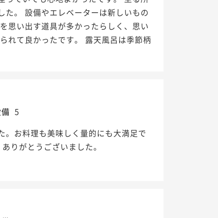
した。 設備やエレベーターは新しいもの
昔を思い出す道具が多かったらしく、思い
られて良かったです。 露天風呂は季節柄
設備
5
た。お料理も美味しく量的にも大満足で
 ありがとうございました。