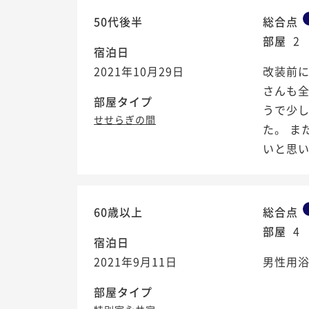
50代後半
総合点
部屋
2
宿泊日
2021年10月29日
改装前に
さんも
部屋タイプ
うで少
せせらぎの間
た。 
いと思いま
60歳以上
総合点
部屋
4
宿泊日
2021年9月11日
男性用浴
部屋タイプ