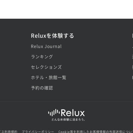
Reluxを体験する
Relux Journal
ランキング
セレクションズ
ホテル・旅館一覧
予約の確認
ビス利用規約
プライバシーポリシー
Cookie等を利用したお客様情報の外部送信につい