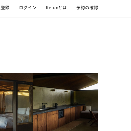
員登録
ログイン
Reluxとは
予約の確認