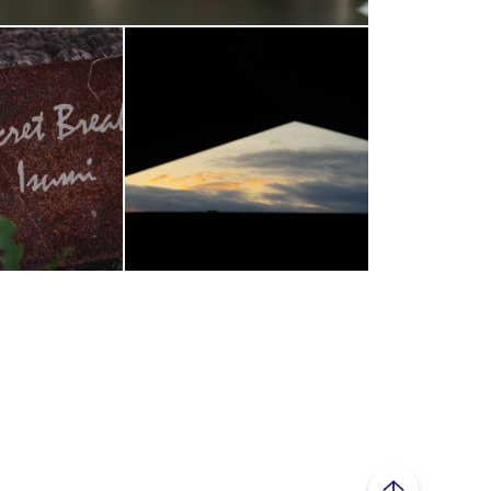
ページトップへ