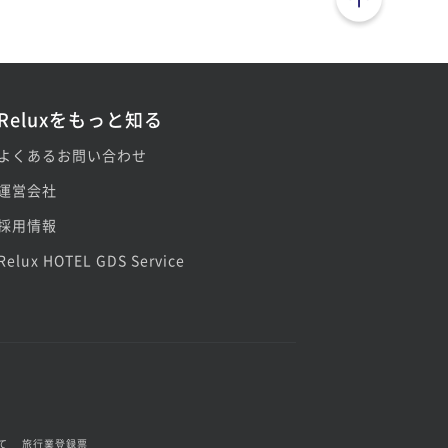
Reluxをもっと知る
よくあるお問い合わせ
運営会社
採用情報
Relux HOTEL GDS Service
て
旅行業登録票