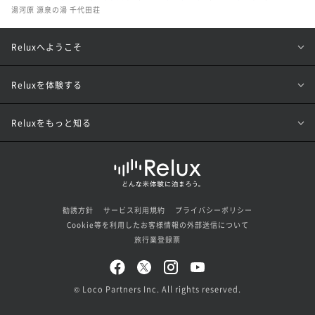
湯河原 源泉の湯 千代田荘
Reluxへようこそ
Reluxを体験する
Reluxをもっと知る
勧誘方針
サービス利用規約
プライバシーポリシー
Cookie等を利用したお客様情報の外部送信について
旅行業登録票
© Loco Partners Inc. All rights reserved.