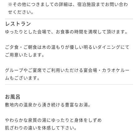
※その他につきましての詳細は、宿泊施設までお問い合わ
せください。
レストラン
ゆったりとした会場で、お食事の時間を満喫して頂けます。

ご夕食・ご朝食は木の温もりが優しい明るいダイニングにて
ご用意いたします。

グループやご宴席でご利用いただける宴会場・カラオケルー
ムもございます。
お風呂
敷地内の温泉から湧き続ける豊富なお湯。

やわらかな泉質の湯にゆったりと身体をしずめ

肌ざわりの違いを体感して下さい。
