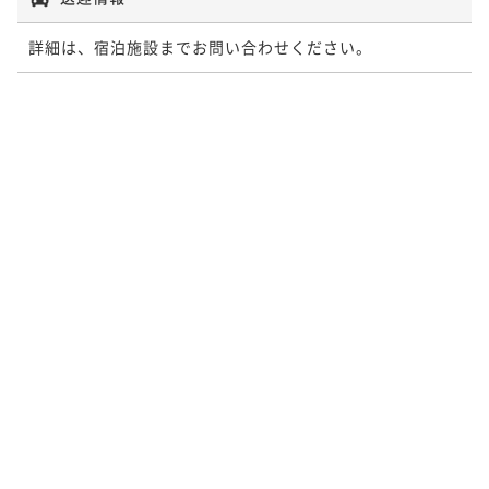
詳細は、宿泊施設までお問い合わせください。