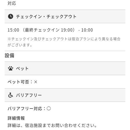
対応
チェックイン・チェックアウト
15:00
（最終チェックイン 19:00）
- 10:00
※チェックイン及びチェックアウトは宿泊プランにより異なる場合
がございます。
設備
ペット
ペット可否：
×
バリアフリー
バリアフリー対応：
◯
詳細情報
詳細は、宿泊施設までお問い合わせください。