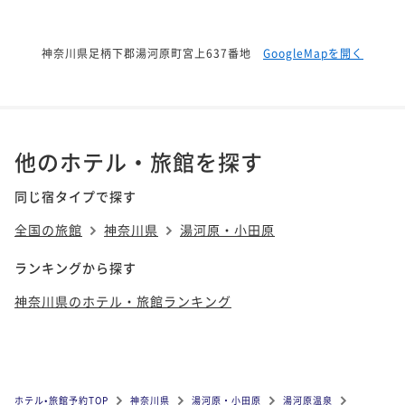
神奈川県足柄下郡湯河原町宮上637番地
GoogleMapを開く
他のホテル・旅館を探す
同じ宿タイプで探す
全国の旅館
神奈川県
湯河原・小田原
ランキングから探す
神奈川県のホテル・旅館ランキング
ホテル•旅館予約TOP
神奈川県
湯河原・小田原
湯河原温泉