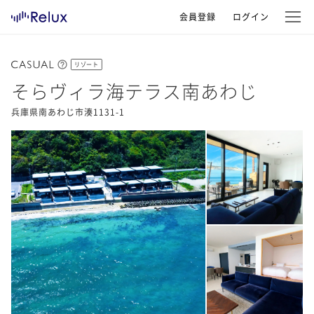
会員登録
ログイン
リゾート
そらヴィラ海テラス南あわじ
兵庫県南あわじ市湊1131-1