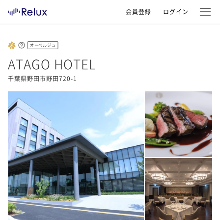
会員登録
ログイン
オーベルジュ
ATAGO HOTEL
千葉県野田市野田720-1