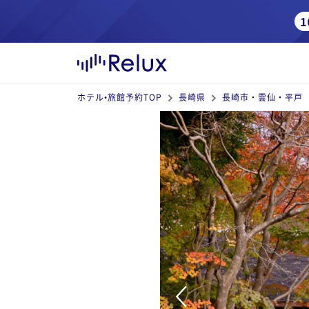
ホテル•旅館予約TOP
長崎県
長崎市・雲仙・平戸