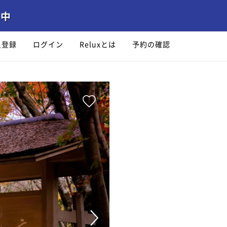
員登録
ログイン
Reluxとは
予約の確認