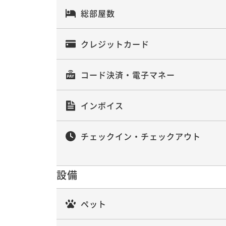
総部屋数
クレジットカード
コード決済・電子マネー
インボイス
チェックイン・チェックアウト
設備
ペット