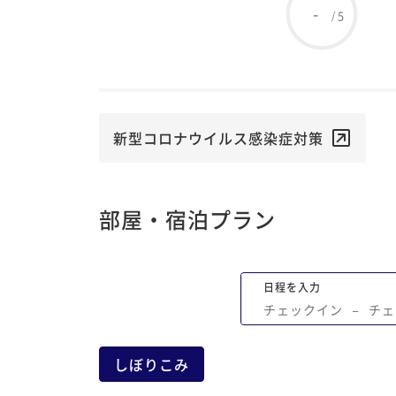
-
5
/
新型コロナウイルス感染症対策
部屋・宿泊プラン
日程を入力
チェックイン
−
チェ
しぼりこみ