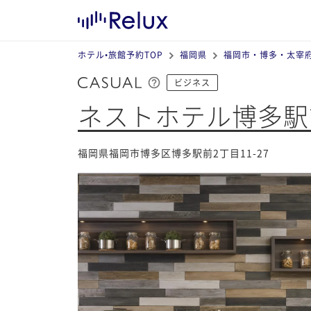
ホテル•旅館予約TOP
福岡県
福岡市・博多・太宰
ビジネス
ネストホテル博多駅
福岡県福岡市博多区博多駅前2丁目11-27