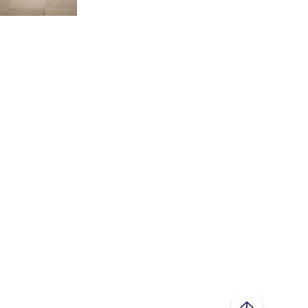
ページトップへ