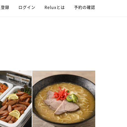
員登録
ログイン
Reluxとは
予約の確認