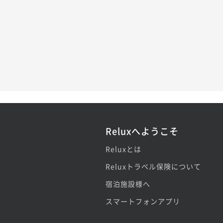
Reluxへようこそ
Reluxとは
Reluxトラベル保険について
宿泊施設様へ
スマートフォンアプリ