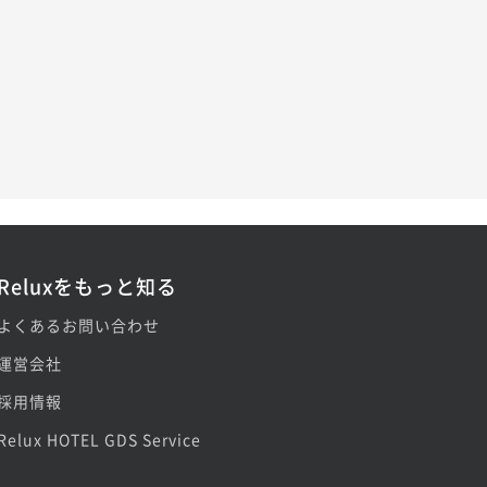
Reluxをもっと知る
よくあるお問い合わせ
運営会社
採用情報
Relux HOTEL GDS Service