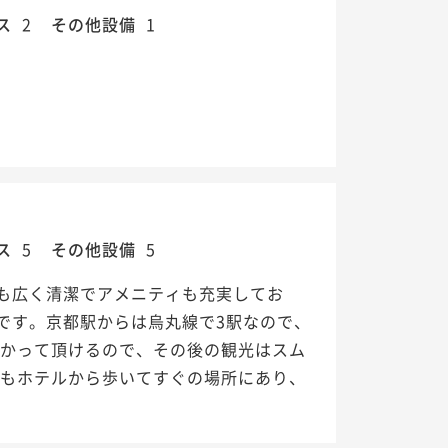
ス
2
その他設備
1
ス
5
その他設備
5
も広く清潔でアメニティも充実してお
です。京都駅からは烏丸線で3駅なので、
預かって頂けるので、その後の観光はスム
んもホテルから歩いてすぐの場所にあり、