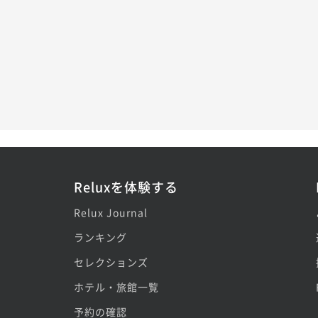
Reluxを体験する
Relux Journal
ランキング
セレクションズ
ホテル・旅館一覧
予約の確認