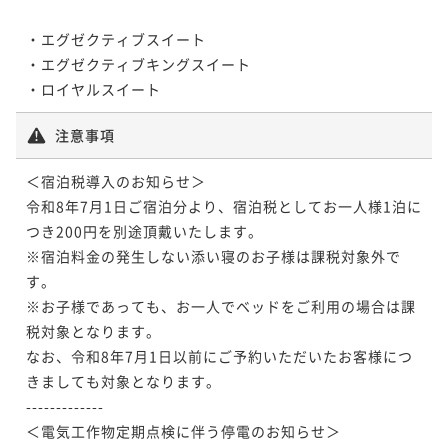
・エグゼクティブスイート

・エグゼクティブキングスイート

・ロイヤルスイート
注意事項
＜宿泊税導入のお知らせ＞

令和8年7月1日ご宿泊分より、宿泊税としてお一人様1泊に
つき200円を別途頂戴いたします。

※宿泊料金の発生しない添い寝のお子様は課税対象外で
す。

※お子様であっても、お一人でベッドをご利用の場合は課
税対象となります。

なお、令和8年7月1日以前にご予約いただいたお客様につ
きましても対象となります。

-------------

＜電気工作物定期点検に伴う停電のお知らせ＞
