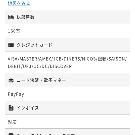
地図をみる
総部屋数
150室
クレジットカード
VISA/MASTER/AMEX/JCB/DINERS/NICOS/銀聯/SAISON/
DEBIT/UFJ/UC/DC/DISCOVER
コード決済・電子マネー
PayPay
インボイス
対応