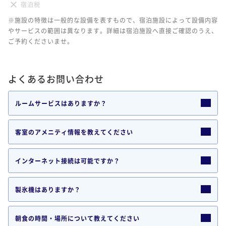
宿泊税
※施設の特徴は一般的な設備を表すもので、宿泊施設によって設備内容
やサービスの範囲は異なります。詳細は宿泊施設へ直接ご確認のうえ、
ご予約くださいませ。
よくあるお問い合わせ
ルームサービスはありますか？
客室のアメニティ情報を教えてください
インターネット接続は可能ですか？
製氷機はありますか？
朝食の時間・場所について教えてください