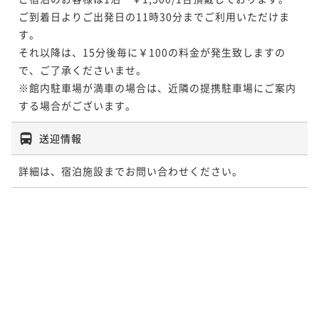
ご到着日よりご出発日の11時30分までご利用いただけま
す。

それ以降は、15分後毎に￥100の料金が発生致しますの
で、ご了承くださいませ。

※館内駐車場が満車の場合は、近隣の提携駐車場にご案内
する場合がございます。
送迎情報
詳細は、宿泊施設までお問い合わせください。