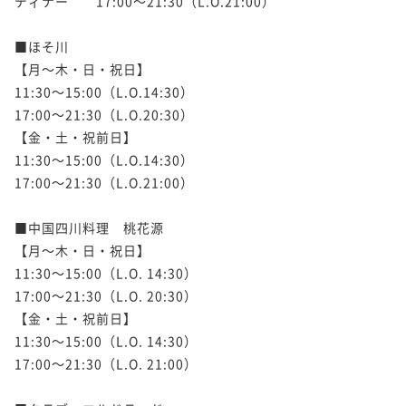
ディナー　　17:00～21:30（L.O.21:00）

■ほそ川

【月～木・日・祝日】

11:30～15:00（L.O.14:30）

17:00～21:30（L.O.20:30）

【金・土・祝前日】

11:30～15:00（L.O.14:30）

17:00～21:30（L.O.21:00）

■中国四川料理　桃花源

【月～木・日・祝日】

11:30～15:00（L.O. 14:30）

17:00～21:30（L.O. 20:30）

【金・土・祝前日】

11:30～15:00（L.O. 14:30）

17:00～21:30（L.O. 21:00）
