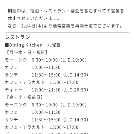
期間中は、宿泊・レストラン・宴会を含むすべての営業を
休止させていただきます。

なお、2月4日(木)より通常営業を再開予定でございます。
レストラン
■Dining Kitchen　九曜杏

【月～木・日・祝日】

モーニング　6:30～10:00（L.Ｉ.10:00）

カフェ　　　10:00～11:30

ランチ　　　11:30～15:00（L.O.14:30）

カフェ・アラカルト　15:00～17:00

ディナー　　17:00～21:30（L.O.20:30）

【金・土・祝前日】

モーニング　6:30～10:00（L.Ｉ.10:00）

カフェ　　　10:00～11:30

ランチ　　　11:30～15:00（L.O.14:30）

カフェ・アラカルト　15:00～17:00
