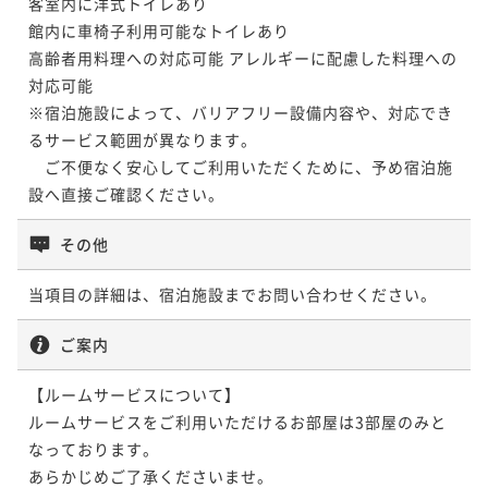
客室内に洋式トイレあり

館内に車椅子利用可能なトイレあり

高齢者用料理への対応可能 アレルギーに配慮した料理への
対応可能

※宿泊施設によって、バリアフリー設備内容や、対応でき
るサービス範囲が異なります。

　ご不便なく安心してご利用いただくために、予め宿泊施
設へ直接ご確認ください。
その他
当項目の詳細は、宿泊施設までお問い合わせください。
ご案内
【ルームサービスについて】

ルームサービスをご利用いただけるお部屋は3部屋のみと
なっております。

あらかじめご了承くださいませ。
