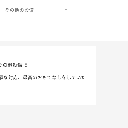
-
その他の設備
その他設備
5
寧な対応、最高のおもてなしをしていた