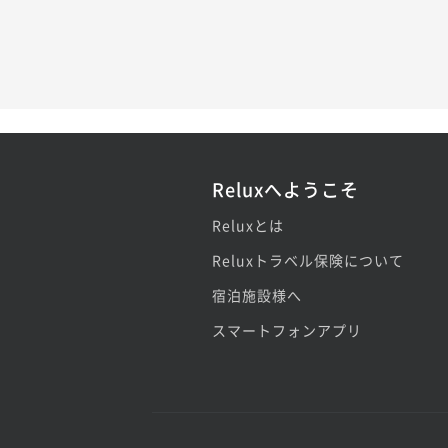
Reluxへようこそ
Reluxとは
Reluxトラベル保険について
宿泊施設様へ
スマートフォンアプリ