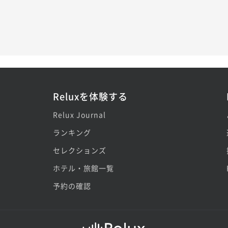
Reluxを体験する
Relux Journal
ランキング
セレクションズ
ホテル・旅館一覧
予約の確認