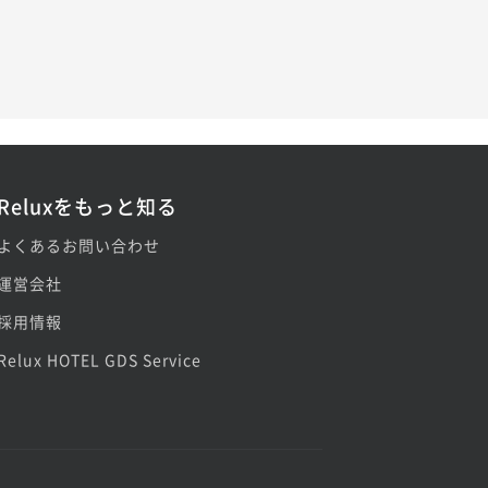
Reluxをもっと知る
よくあるお問い合わせ
運営会社
採用情報
Relux HOTEL GDS Service