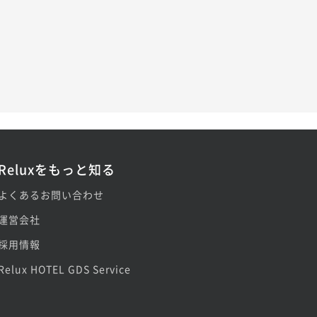
Reluxをもっと知る
よくあるお問い合わせ
運営会社
採用情報
Relux HOTEL GDS Service