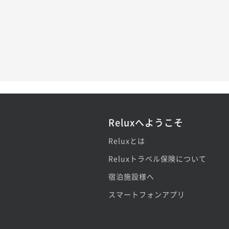
Reluxへようこそ
Reluxとは
Reluxトラベル保険について
宿泊施設様へ
スマートフォンアプリ