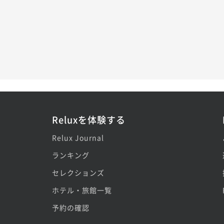
Reluxを体験する
Relux Journal
ランキング
セレクションズ
ホテル・旅館一覧
予約の確認