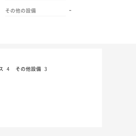
-
その他の設備
ス
4
その他設備
3