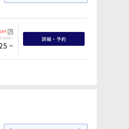
OFF
7,500~
詳細・予約
25 ~
OFF
9,500~
詳細・予約
25 ~
OFF
5,200~
詳細・予約
96 ~