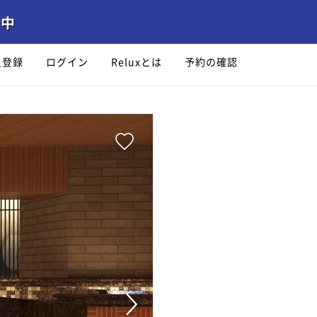
員登録
ログイン
Reluxとは
予約の確認