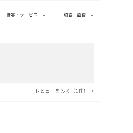
-
-
接客・サービス
施設・設備
レビューをみる（1件）