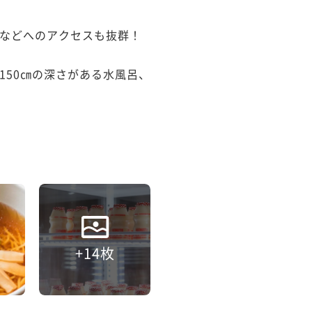
などへのアクセスも抜群！

150㎝の深さがある水風呂、
+14枚