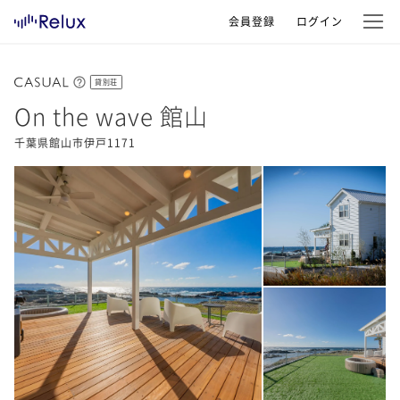
会員登録
ログイン
貸別荘
On the wave 館山
千葉県館山市伊戸1171