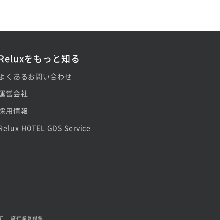
Reluxをもっと知る
よくあるお問い合わせ
運営会社
採用情報
Relux HOTEL GDS Service
て
旅行業登録票