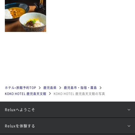
ホテル•旅館予約TOP
鹿児島県
鹿児島市・指宿・霧島
KOKO HOTEL 鹿児島天文館
KOKO HOTEL 鹿児島天文館の写真
Reluxへようこそ
Reluxを体験する