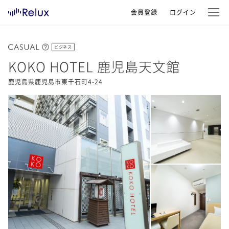
会員登録
ログイン
ビジネス
KOKO HOTEL 鹿児島天文館
鹿児島県鹿児島市東千石町4-24