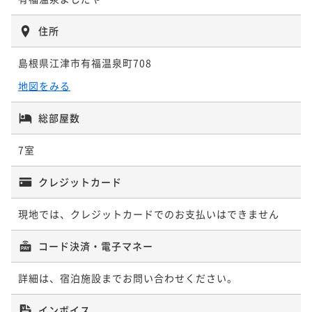
住所
島根県江津市有福温泉町708
地図をみる
総部屋数
7室
クレジットカード
現地では、クレジットカードでのお支払いはできません
コード決済・電子マネー
詳細は、宿泊施設までお問い合わせください。
インボイス