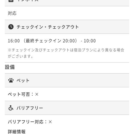
対応
チェックイン・チェックアウト
16:00
（最終チェックイン 20:00）
- 10:00
※チェックイン及びチェックアウトは宿泊プランにより異なる場合
がございます。
設備
ペット
ペット可否：
×
バリアフリー
バリアフリー対応：
×
詳細情報