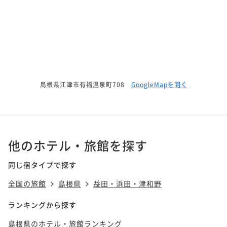
島根県江津市有福温泉町708
GoogleMapを開く
他のホテル・旅館を探す
同じ宿タイプで探す
全国の旅館
島根県
益田・浜田・津和野
ランキングから探す
島根県のホテル・旅館ランキング