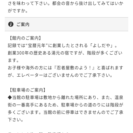
さを味わって下さい。都会の音から抜け出してみてはいか
がですか。
ご案内
【館内のご案内】

記録では“宝暦元年”に創業したとされる「よしだや」。

創業300年の歴史ある湯元の宿ですが、階段が多くござい
ます。

お子様や海外の方には『忍者屋敷のよう！』と喜ばれます
が、エレベーターはございませんのでご了承下さい。

【駐車場のご案内】

◆当館の駐車場は敷地から離れた場所にあり、また、温泉
街の一番高手にあるため、駐車場からの道のりには階段が
多くございます。当館の前に停車はできませんのでご了承
下さい。
