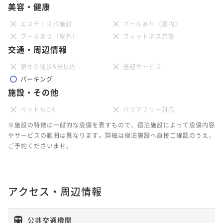
美容・健康
エステ・スパ施設
プールあり（屋内）
プールあり（屋外）
フィットネス施設
交通・周辺情報
駅から徒歩5分以内
送迎サービス
パーキング
施設・その他
ペットもOK
バリアフリー対応
※施設の特徴は一般的な設備を表すもので、宿泊施設によって設備内容
やサービスの範囲は異なります。詳細は宿泊施設へ直接ご確認のうえ、
ご予約くださいませ。
アクセス・周辺情報
公共交通機関