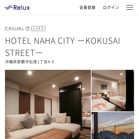
会員登録
ログイン
ビジネス
HOTEL NAHA CITY ーKOKUSAI
STREETー
沖縄県那覇市松尾1丁目4-5