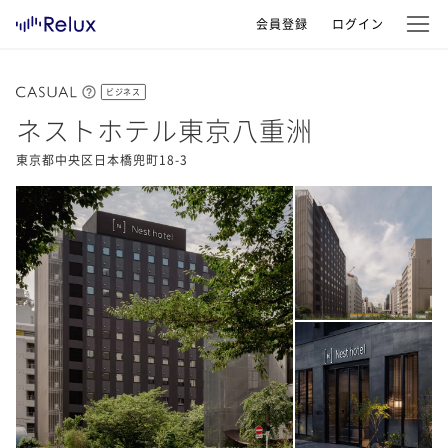
会員登録
ログイン
ビジネス
ネストホテル東京八重洲
東京都中央区日本橋兜町18-3