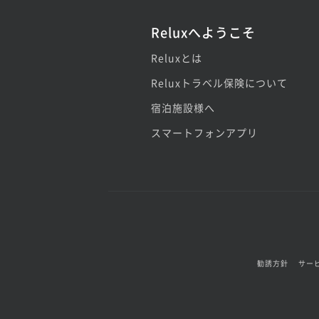
Reluxへようこそ
Reluxとは
Reluxトラベル保険について
宿泊施設様へ
スマートフォンアプリ
勧誘方針
サー