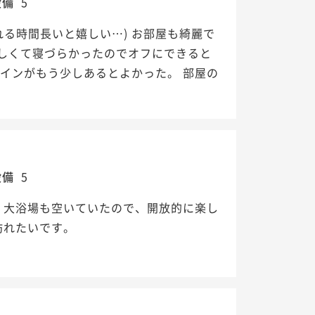
設備
5
れる時間長いと嬉しい…) お部屋も綺麗で
しくて寝づらかったのでオフにできると
インがもう少しあるとよかった。 部屋の
設備
5
、大浴場も空いていたので、開放的に楽し
訪れたいです。