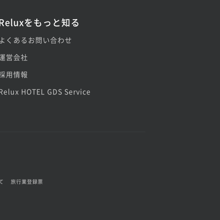
Reluxをもっと知る
よくあるお問い合わせ
運営会社
採用情報
Relux HOTEL GDS Service
て
旅行業登録票