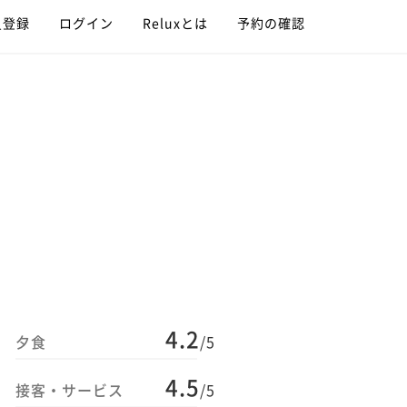
員登録
ログイン
Reluxとは
予約の確認
4.2
夕食
/5
4.5
接客・サービス
/5