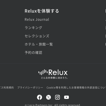
Reluxを体験する
Relux Journal
ランキング
セレクションズ
ホテル・旅館一覧
予約の確認
ビス利用規約
プライバシーポリシー
Cookie等を利用したお客様情報の外部送信につい
© Loco Partners Inc. All rights reserved.