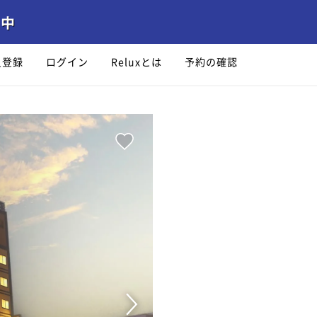
員登録
ログイン
Reluxとは
予約の確認