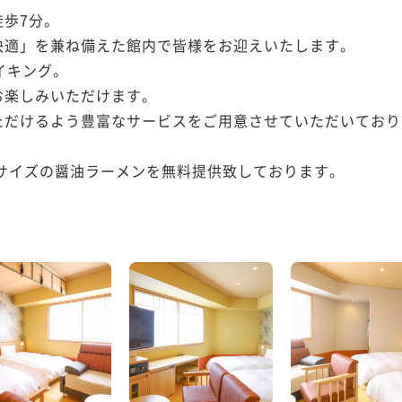
歩7分。

適」を兼ね備えた館内で皆様をお迎えいたします。

キング。

楽しみいただけます。

だけるよう豊富なサービスをご用意させていただいており
ハーフサイズの醤油ラーメンを無料提供致しております。
