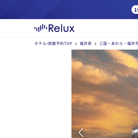
ホテル•旅館予約TOP
福井県
三国・あわら・福井