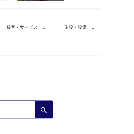
-
-
接客・サービス
施設・設備