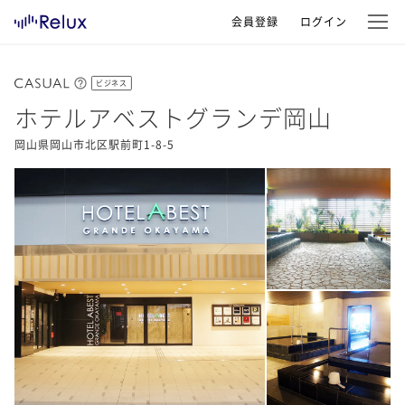
会員登録
ログイン
ビジネス
ホテルアベストグランデ岡山
岡山県岡山市北区駅前町1-8-5