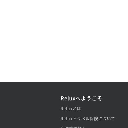
Reluxへようこそ
Reluxとは
Reluxトラベル保険について