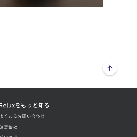
ページトップへ
Reluxをもっと知る
よくあるお問い合わせ
運営会社