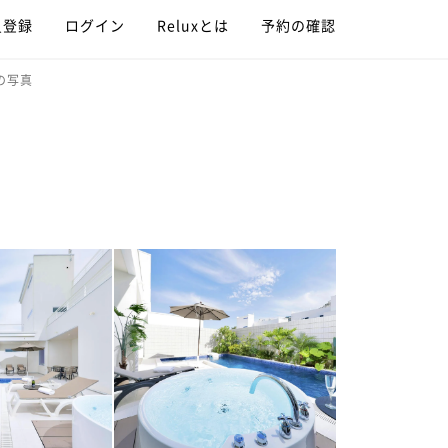
員登録
ログイン
Reluxとは
予約の確認
の写真