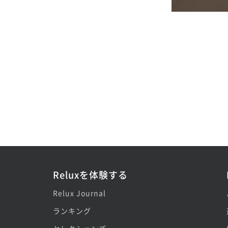
Reluxを体験する
Relux Journal
ランキング