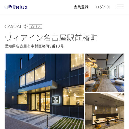
会員登録
ログイン
ビジネス
ヴィアイン名古屋駅前椿町
愛知県名古屋市中村区椿町9番13号