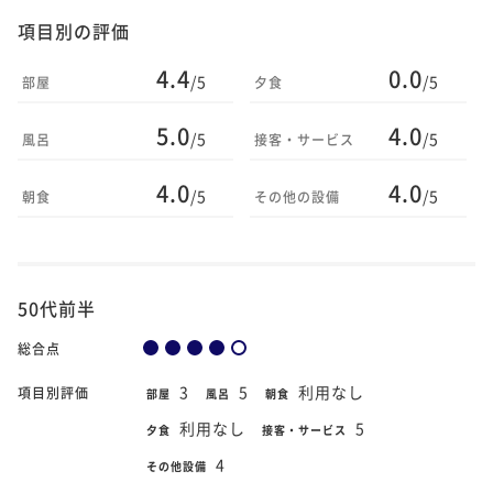
項目別の評価
4.4
0.0
/5
/5
部屋
夕食
5.0
4.0
/5
/5
風呂
接客・サービス
4.0
4.0
/5
/5
朝食
その他の設備
50代前半
総合点
3
5
利用なし
項目別評価
部屋
風呂
朝食
利用なし
5
夕食
接客・サービス
4
その他設備